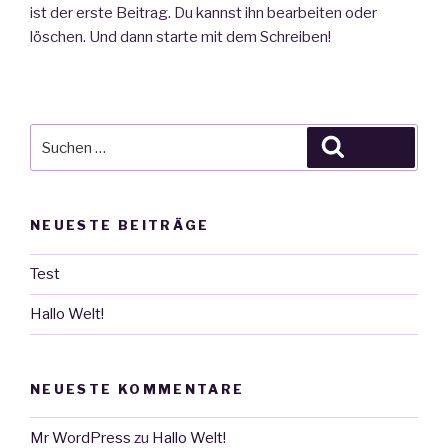
ist der erste Beitrag. Du kannst ihn bearbeiten oder
löschen. Und dann starte mit dem Schreiben!
Suche
Suchen
nach:
NEUESTE BEITRÄGE
Test
Hallo Welt!
NEUESTE KOMMENTARE
Mr WordPress
zu
Hallo Welt!