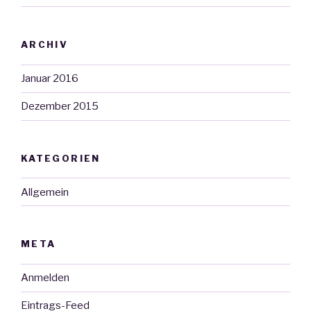
ARCHIV
Januar 2016
Dezember 2015
KATEGORIEN
Allgemein
META
Anmelden
Eintrags-Feed